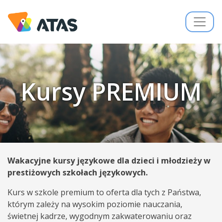
Kursy PREMIUM
Wakacyjne kursy językowe dla dzieci i młodzieży w
prestiżowych szkołach językowych.
Kurs w szkole premium to oferta dla tych z Państwa,
którym zależy na wysokim poziomie nauczania,
świetnej kadrze, wygodnym zakwaterowaniu oraz