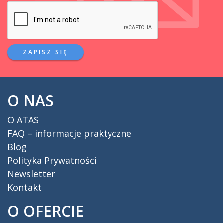
ZAPISZ SIĘ
O NAS
O ATAS
FAQ – informacje praktyczne
Blog
Polityka Prywatności
Newsletter
Kontakt
O OFERCIE