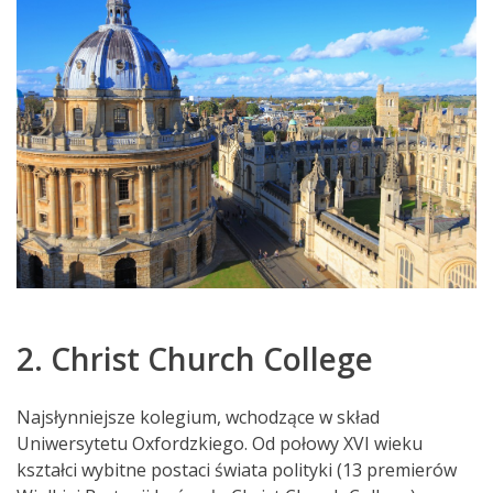
2. Christ Church College
Najsłynniejsze kolegium, wchodzące w skład
Uniwersytetu Oxfordzkiego. Od połowy XVI wieku
kształci wybitne postaci świata polityki (13 premierów