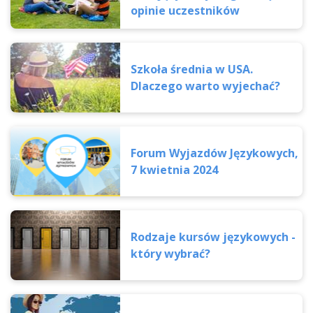
opinie uczestników
Szkoła średnia w USA.
Dlaczego warto wyjechać?
Forum Wyjazdów Językowych,
7 kwietnia 2024
Rodzaje kursów językowych -
który wybrać?