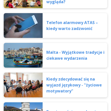
wygląda?
Telefon alarmowy ATAS –
kiedy warto zadzwonić
Malta - Wyjątkowe tradycje i
ciekawe wydarzenia
Kiedy zdecydować się na
wyjazd językowy - "życiowe
motywatory"