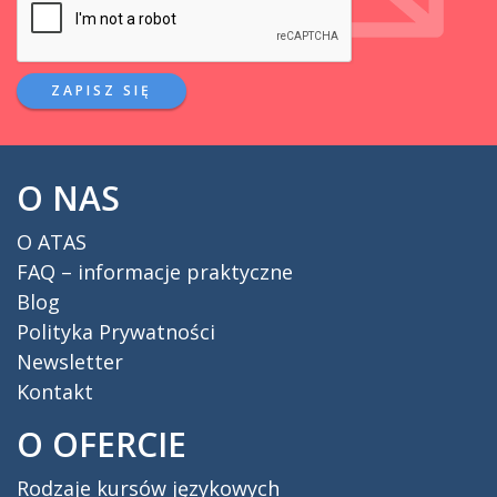
ZAPISZ SIĘ
O NAS
O ATAS
FAQ – informacje praktyczne
Blog
Polityka Prywatności
Newsletter
Kontakt
O OFERCIE
Rodzaje kursów językowych