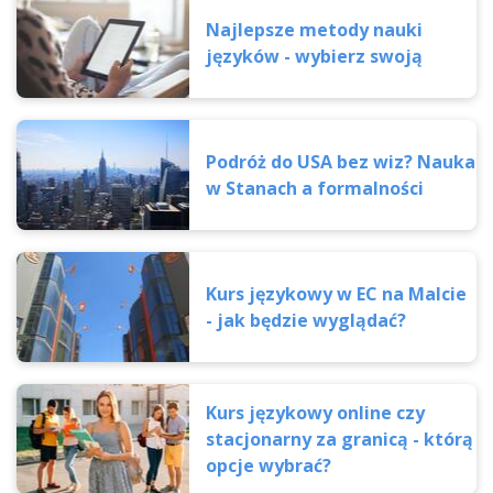
Najlepsze metody nauki
języków - wybierz swoją
Podróż do USA bez wiz? Nauka
w Stanach a formalności
Kurs językowy w EC na Malcie
- jak będzie wyglądać?
Kurs językowy online czy
stacjonarny za granicą - którą
opcje wybrać?