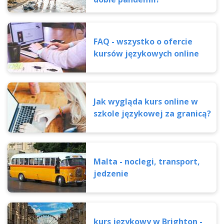
FAQ - wszystko o ofercie
kursów językowych online
Jak wygląda kurs online w
szkole językowej za granicą?
Malta - noclegi, transport,
jedzenie
kurs językowy w Brighton -