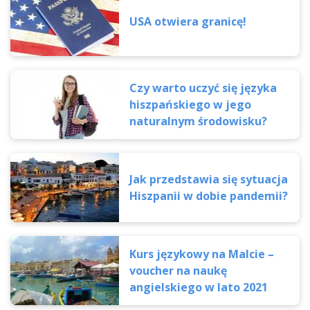
USA otwiera granicę!
Czy warto uczyć się języka
hiszpańskiego w jego
naturalnym środowisku?
Jak przedstawia się sytuacja
Hiszpanii w dobie pandemii?
Kurs językowy na Malcie –
voucher na naukę
angielskiego w lato 2021