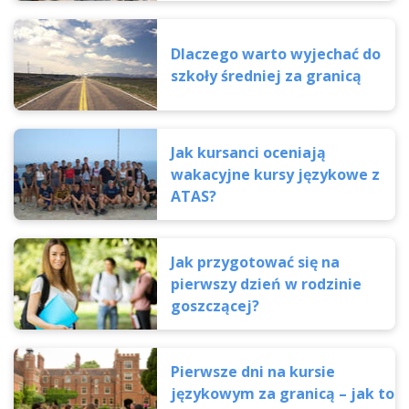
Dlaczego warto wyjechać do
szkoły średniej za granicą
Jak kursanci oceniają
wakacyjne kursy językowe z
ATAS?
Jak przygotować się na
pierwszy dzień w rodzinie
goszczącej?
Pierwsze dni na kursie
językowym za granicą – jak to