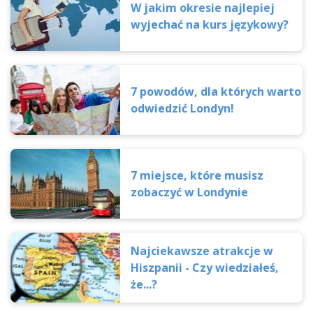
W jakim okresie najlepiej
wyjechać na kurs językowy?
7 powodów, dla których warto
odwiedzić Londyn!
7 miejsce, które musisz
zobaczyć w Londynie
Najciekawsze atrakcje w
Hiszpanii - Czy wiedziałeś,
że...?