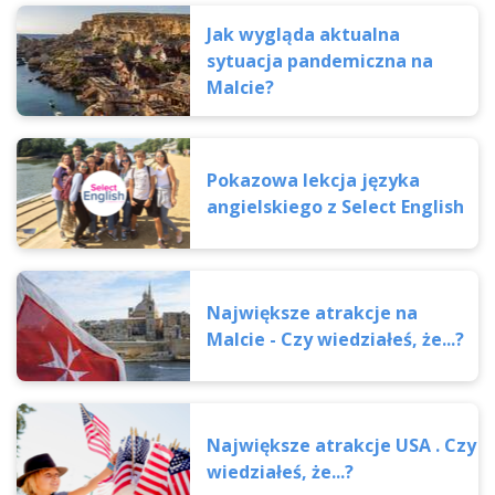
Jak wygląda aktualna
sytuacja pandemiczna na
Malcie?
Pokazowa lekcja języka
angielskiego z Select English
Największe atrakcje na
Malcie - Czy wiedziałeś, że...?
Największe atrakcje USA . Czy
wiedziałeś, że...?