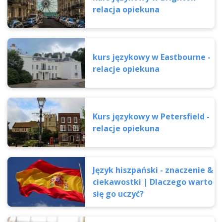
relacja opiekuna
kurs językowy w Eastbourne -
relacje opiekuna
Kurs językowy w Petersfield -
relacje opiekuna
Język hiszpański - znaczenie &
ciekawostki | Dlaczego warto
się go uczyć?